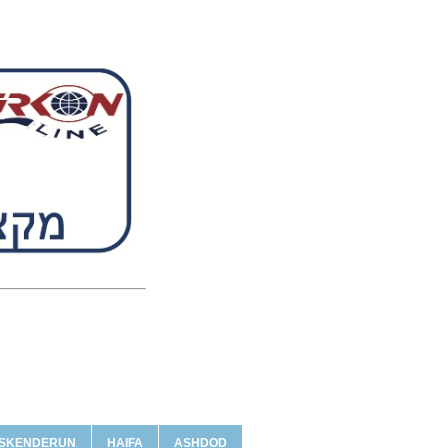
ISKENDERUN
HAIFA
ASHDOD